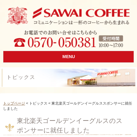
MENU
トピックス
トップページ
< トピックス < 東北楽天ゴールデンイーグルススポンサーに就任
しました
東北楽天ゴールデンイーグルスのス
ポンサーに就任しました