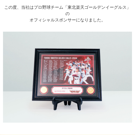
この度、当社はプロ野球チーム「東北楽天ゴールデンイーグルス」
の
オフィシャルスポンサーになりました。