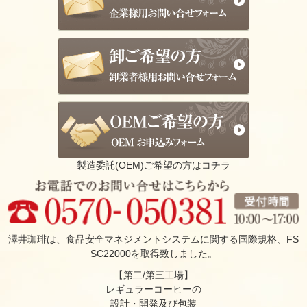
製造委託(OEM)ご希望の方はコチラ
澤井珈琲は、食品安全マネジメントシステムに関する国際規格、FS
SC22000を取得致しました。
【第二/第三工場】
レギュラーコーヒーの
設計・開発及び包装